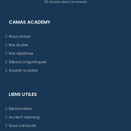
30 écoles dans le monde.
CAMAS ACADEMY
Nous choisir
Nos écoles
Nos diplômes
Séjours Linguistiques
Soutien scolaire
LIENS UTILES
Réclamation
Accès E-learning
Nous contacter