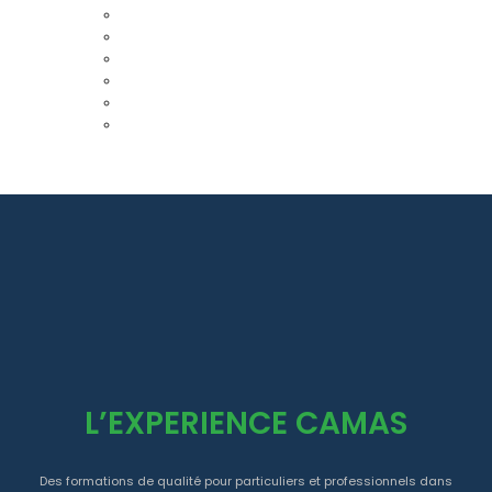
L’EXPERIENCE CAMAS
Des formations de qualité pour particuliers et professionnels dans