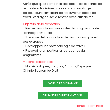
Après quelques semaines de repos, il est essentiel de
remobiliser les élèves à l'occasion d'un stage
collectif leur permettant de retrouver un cadre de
travail et d'organiser la rentrée avec efficacité !
Objectifs de la formation:
- Réviser les notions principales du programme de
l'année par matière
- S'assurer de l'application de ces notions grâce à
des exercices
- Développer une méthodologie de travail
- Retravailler en particulier les lacunes du
programme
Matières disponibles:
- Mathématiques, français, Anglais, Physique-
Chimie, Economie-Droit
VOIR LE PROGRAMME
DEMANDES D'INFORMATIONS
4ème - Terminale