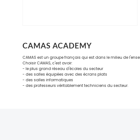
CAMAS ACADEMY
CAMAS est un groupe français qui est dans le milieu de l'ens
Choisir CAMAS, c'est avoir:
- le plus grand réseau d'écoles du secteur
- des salles équipées avec des écrans plats
- des salles informatiques
- des professeurs véritablement techniciens du secteur.