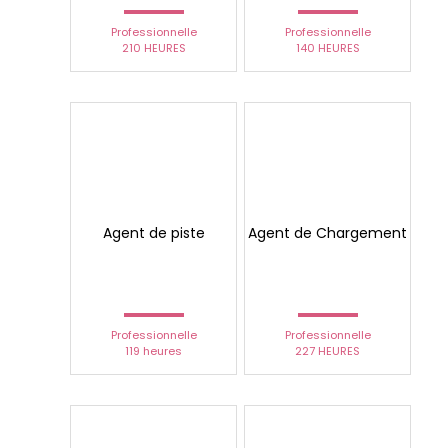
Professionnelle
Professionnelle
210 HEURES
140 HEURES
Agent de piste
Agent de Chargement
Professionnelle
Professionnelle
119 heures
227 HEURES