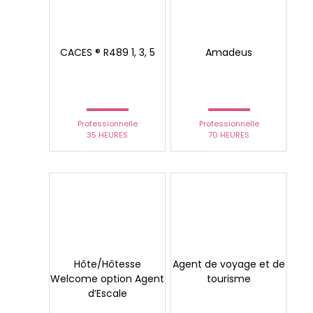
CACES ® R489 1, 3, 5
Amadeus
Professionnelle
Professionnelle
35 HEURES
70 HEURES
Hôte/Hôtesse
Agent de voyage et de
Welcome option Agent
tourisme
d’Escale