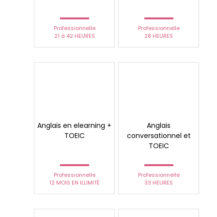
Professionnelle
Professionnelle
21 à 42 HEURES
28 HEURES
Anglais en elearning +
Anglais
TOEIC
conversationnel et
TOEIC
Professionnelle
Professionnelle
12 MOIS EN ILLIMITÉ
33 HEURES