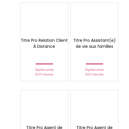
Titre Pro Relation Client
Titre Pro Assistant(e)
À Distance
de vie aux familles
Diplômante
Diplômante
300 heures
300 heures
Titre Pro Agent de
Titre Pro Agent de