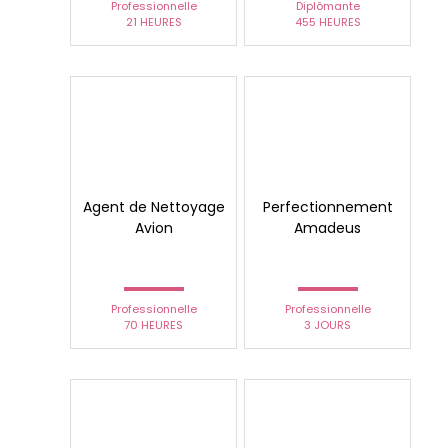
Professionnelle
Diplômante
21 HEURES
455 HEURES
Agent de Nettoyage
Perfectionnement
Avion
Amadeus
Professionnelle
Professionnelle
70 HEURES
3 JOURS