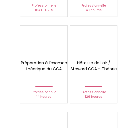
Professionnelle
Professionnelle
164 HEURES
49 heures
Préparation à l’examen
Hôtesse de l’air /
théorique du CCA
Steward CCA – Théorie
Professionnelle
Professionnelle
14 heures
126 heures