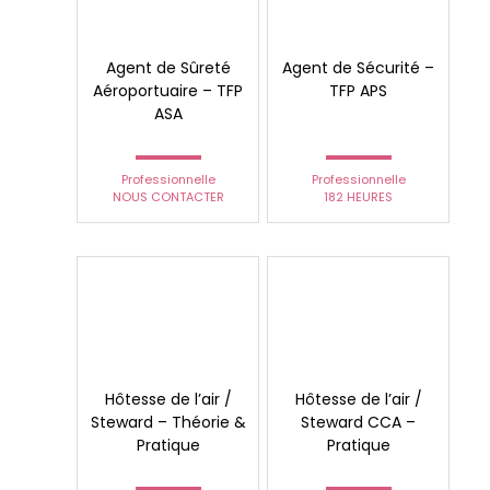
Agent de Sûreté
Agent de Sécurité –
Aéroportuaire – TFP
TFP APS
ASA
Professionnelle
Professionnelle
NOUS CONTACTER
182 HEURES
Hôtesse de l’air /
Hôtesse de l’air /
Steward – Théorie &
Steward CCA –
Pratique
Pratique