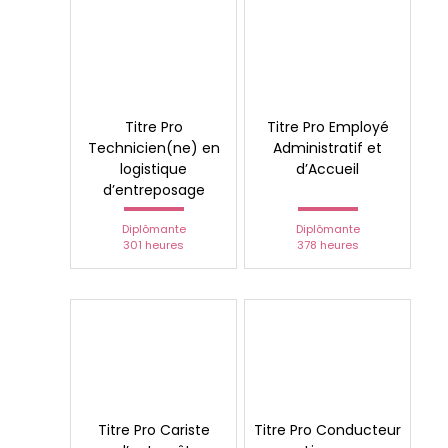
Titre Pro
Titre Pro Employé
Technicien(ne) en
Administratif et
logistique
d’Accueil
d’entreposage
Diplômante
Diplômante
301 heures
378 heures
Titre Pro Cariste
Titre Pro Conducteur