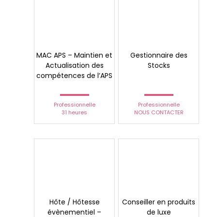
MAC APS – Maintien et
Gestionnaire des
Actualisation des
Stocks
compétences de l’APS
Professionnelle
Professionnelle
31 heures
NOUS CONTACTER
Hôte / Hôtesse
Conseiller en produits
évènementiel –
de luxe