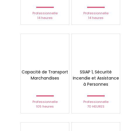
Professionnelle
Professionnelle
14 heures
14 heures
Capacité de Transport
SSIAP 1, Sécurité
Marchandises
Incendie et Assistance
à Personnes
Professionnelle
Professionnelle
105 heures
70 HEURES