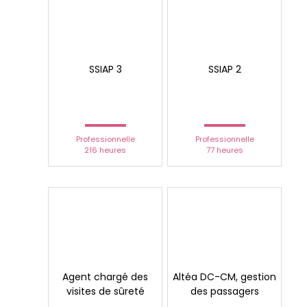
SSIAP 3
SSIAP 2
Professionnelle
Professionnelle
216 heures
77 heures
Agent chargé des
Altéa DC-CM, gestion
visites de sûreté
des passagers