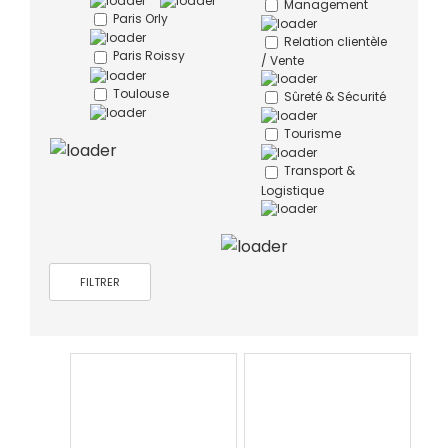
Management
Paris Orly
Relation clientèle
Paris Roissy
/ Vente
Toulouse
Sûreté & Sécurité
Tourisme
Transport &
Logistique