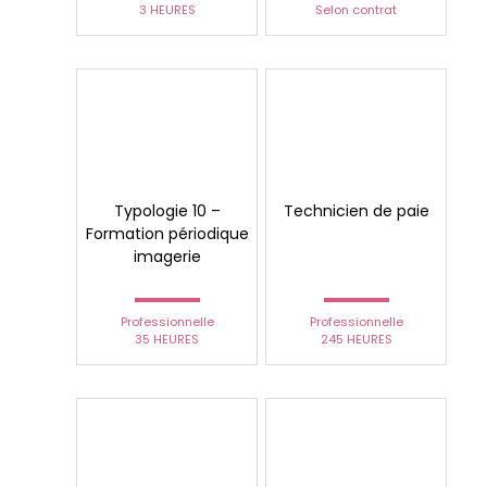
3 HEURES
Selon contrat
Typologie 10 –
Technicien de paie
Formation périodique
imagerie
Professionnelle
Professionnelle
35 HEURES
245 HEURES