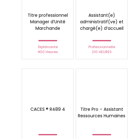
Titre professionnel
Assistant(e)
Manager d’Unité
administratif(ve) et
Marchande
chargé(e) d’accueil
Diplômante
Professionnelle
400 Heures
210 HEURES
CACES ® R489 4
Titre Pro – Assistant
Ressources Humaines