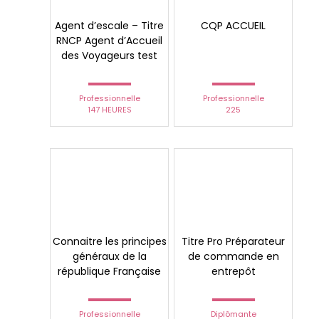
Agent d’escale – Titre
CQP ACCUEIL
RNCP Agent d’Accueil
des Voyageurs test
Professionnelle
Professionnelle
147 HEURES
225
Connaitre les principes
Titre Pro Préparateur
généraux de la
de commande en
république Française
entrepôt
Professionnelle
Diplômante