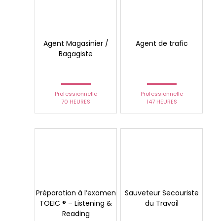
Agent Magasinier /
Agent de trafic
Bagagiste
Professionnelle
Professionnelle
70 HEURES
147 HEURES
Préparation à l’examen
Sauveteur Secouriste
TOEIC ® – Listening &
du Travail
Reading