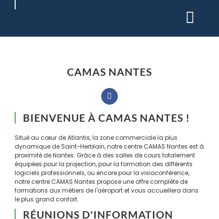
Passer
au
contenu
CAMAS NANTES
BIENVENUE À CAMAS NANTES !
Situé au cœur de Atlantis, la zone commerciale la plus
dynamique de Saint-Herblain, notre centre CAMAS Nantes est à
proximité de Nantes. Grâce à des salles de cours totalement
équipées pour la projection, pour la formation des différents
logiciels professionnels, ou encore pour la visioconférence,
notre centre CAMAS Nantes propose une offre complète de
formations aux métiers de l'aéroport et vous accueillera dans
le plus grand confort.
RÉUNIONS D'INFORMATION