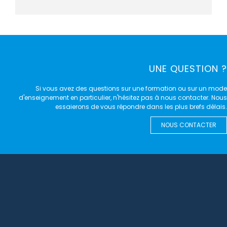
UNE QUESTION ?
Si vous avez des questions sur une formation ou sur un mode
d'enseignement en particulier, n'hésitez pas à nous contacter. Nous
essaierons de vous répondre dans les plus brefs délais.
NOUS CONTACTER