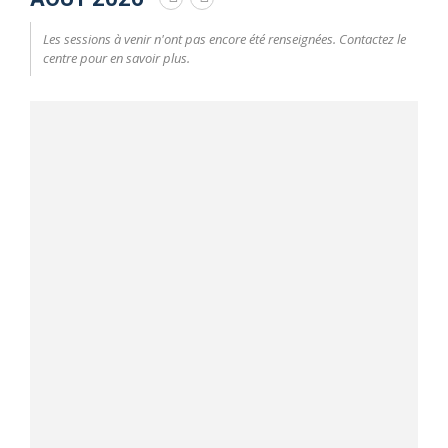
Les sessions à venir n'ont pas encore été renseignées. Contactez le
centre pour en savoir plus.