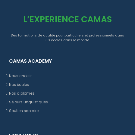
L’EXPERIENCE CAMAS
Des formations de qualité pour particuliers et professionnels dans
30 écoles dans le monde.
CAMAS ACADEMY
Nous choisir
Nos écoles
Nos diplômes
Séjours Linguistiques
Soutien scolaire