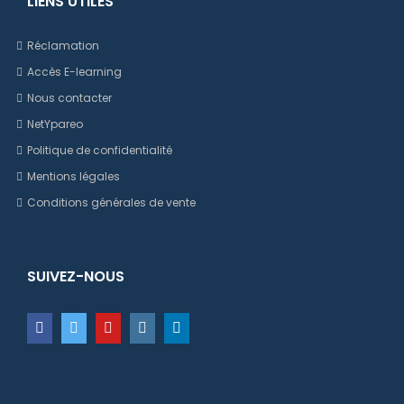
LIENS UTILES
Réclamation
Accès E-learning
Nous contacter
NetYpareo
Politique de confidentialité
Mentions légales
Conditions générales de vente
SUIVEZ-NOUS