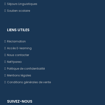
Séjours Linguistiques
Soutien scolaire
LIENS UTILES
Réclamation
Accès E-learning
Nous contacter
NetYpareo
Politique de confidentialité
Mentions légales
Conditions générales de vente
SUIVEZ-NOUS