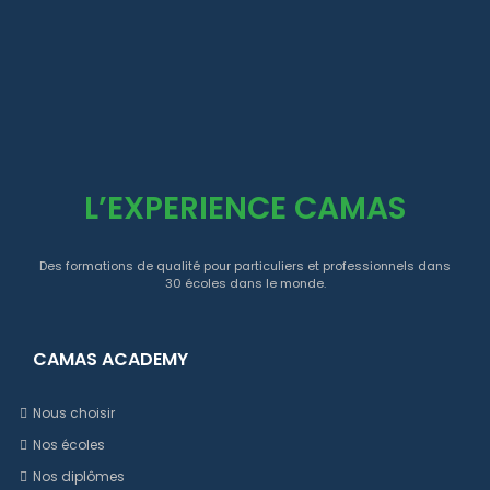
L’EXPERIENCE CAMAS
Des formations de qualité pour particuliers et professionnels dans
30 écoles dans le monde.
CAMAS ACADEMY
Nous choisir
Nos écoles
Nos diplômes