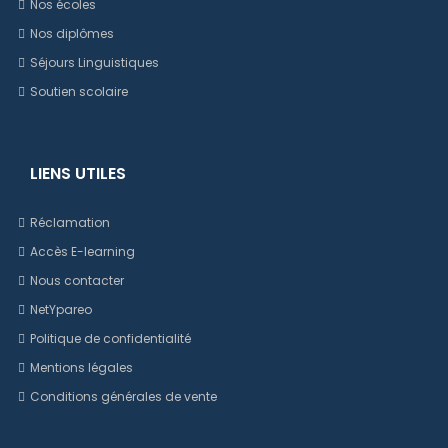
Nos écoles
Nos diplômes
Séjours Linguistiques
Soutien scolaire
LIENS UTILES
Réclamation
Accès E-learning
Nous contacter
NetYpareo
Politique de confidentialité
Mentions légales
Conditions générales de vente