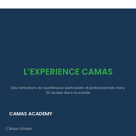
L’EXPERIENCE CAMAS
Des formations de qualité pour particuliers et professionnels dans
30 écoles dans le monde.
CAMAS ACADEMY
Nous choisir