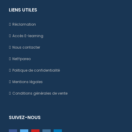
LIENS UTILES
Réclamation
Accès E-learning
Nous contacter
NetYpareo
Politique de confidentialité
Mentions légales
Conditions générales de vente
SUIVEZ-NOUS