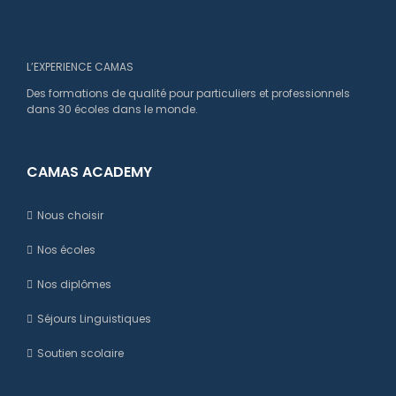
L’EXPERIENCE CAMAS
Des formations de qualité pour particuliers et professionnels
dans 30 écoles dans le monde.
CAMAS ACADEMY
Nous choisir
Nos écoles
Nos diplômes
Séjours Linguistiques
Soutien scolaire