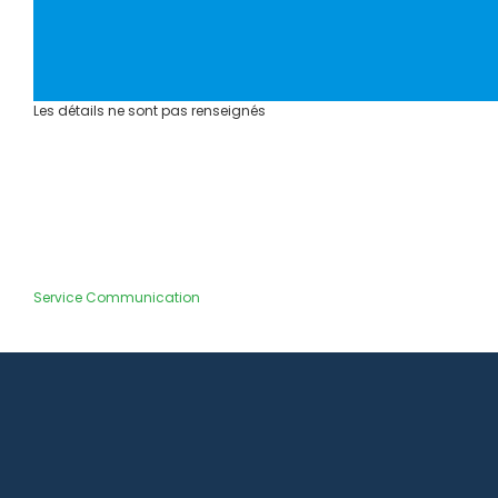
Les détails ne sont pas renseignés
Service Communication