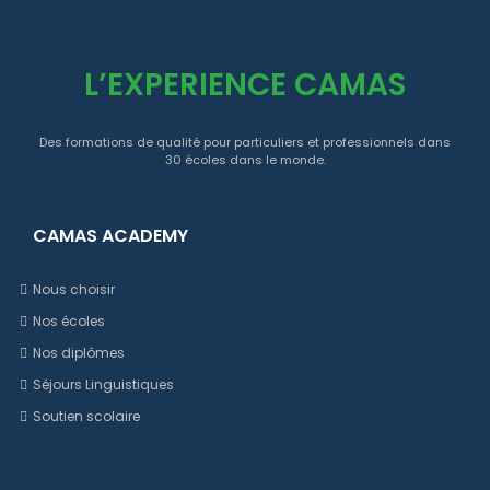
L’EXPERIENCE CAMAS
Des formations de qualité pour particuliers et professionnels dans
30 écoles dans le monde.
CAMAS ACADEMY
Nous choisir
Nos écoles
Nos diplômes
Séjours Linguistiques
Soutien scolaire