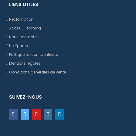
LIENS UTILES
Réclamation
Accès E-learning
Nous contacter
NetYpareo
Politique de confidentialité
Mentions légales
Conditions générales de vente
SUIVEZ-NOUS