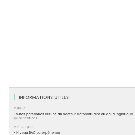
INFORMATIONS UTILES
PUBLIC
Toutes personnes issues du secteur aéroportuaire ou de la logistique, 
qualifications.
PRÉ-REQUIS
• Niveau BAC ou expérience