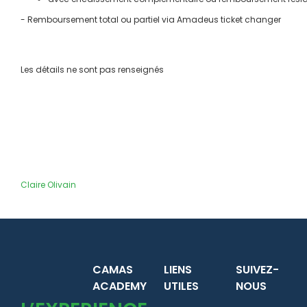
- Remboursement total ou partiel via Amadeus ticket changer
Les détails ne sont pas renseignés
Claire Olivain
CAMAS
LIENS
SUIVEZ-
ACADEMY
UTILES
NOUS