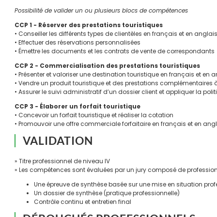
Possibilité de valider un ou plusieurs blocs de compétences
CCP 1 - Réserver des prestations touristiques
• Conseiller les différents types de clientèles en français et en anglais
• Effectuer des réservations personnalisées
• Émettre les documents et les contrats de vente de correspondants
CCP 2 - Commercialisation des prestations touristiques
• Présenter et valoriser une destination touristique en français et en 
• Vendre un produit touristique et des prestations complémentaires à 
• Assurer le suivi administratif d’un dossier client et appliquer la pol
CCP 3 - Élaborer un forfait touristique
• Concevoir un forfait touristique et réaliser la cotation
• Promouvoir une offre commerciale forfaitaire en français et en ang
VALIDATION
» Titre professionnel de niveau IV
» Les compétences sont évaluées par un jury composé de professionn
Une épreuve de synthèse basée sur une mise en situation prof
Un dossier de synthèse (pratique professionnelle)
Contrôle continu et entretien final