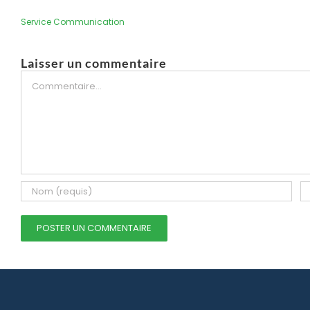
Service Communication
Laisser un commentaire
Commentaire